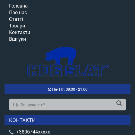
Головна
Про нас
Статті
Товари
Контакти
Відгуки
Пн- Пт, 09:00 - 21:00
КОНТАКТИ
+3806744xxxxx