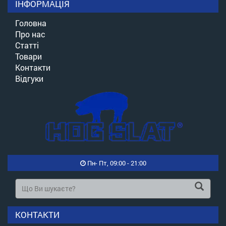
ІНФОРМАЦІЯ
Головна
Про нас
Статті
Товари
Контакти
Відгуки
Пн- Пт, 09:00 - 21:00
КОНТАКТИ