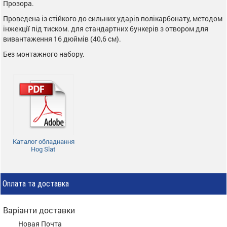
Прозора.
Проведена із стійкого до сильних ударів полікарбонату, методом
інжекції під тиском. для стандартних бункерів з отвором для
вивантаження 16 дюймів (40,6 см).
Без монтажного набору.
Каталог обладнання
Hog Slat
Оплата та доставка
Варіанти доставки
Новая Почта