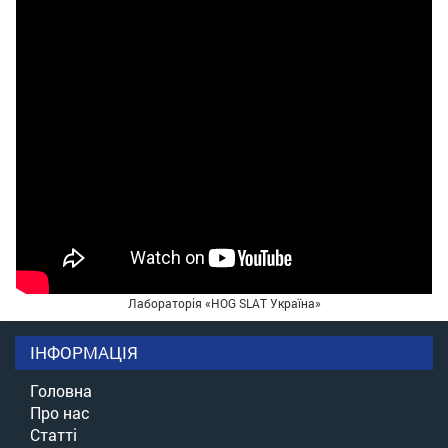
Лабораторія «HOG SLAT Україна»
ІНФОРМАЦІЯ
Головна
Про нас
Статті