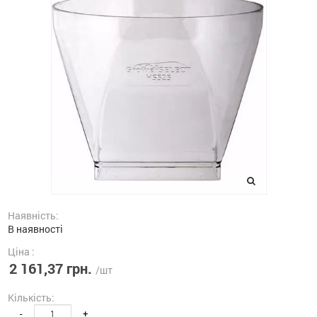
Наявність:
В наявності
Ціна :
2 161,37 грн.
/шт
Кількість:
-
+