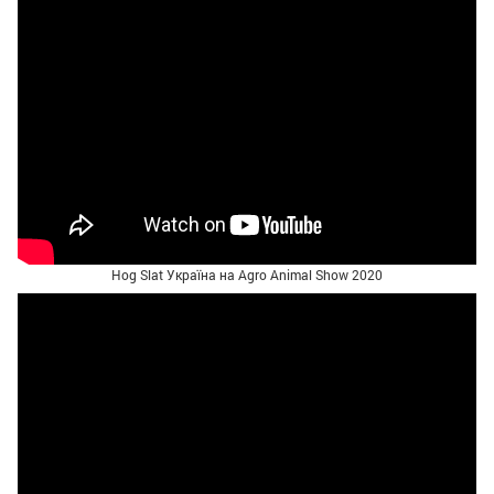
Hog Slat Україна на Agro Animal Show 2020