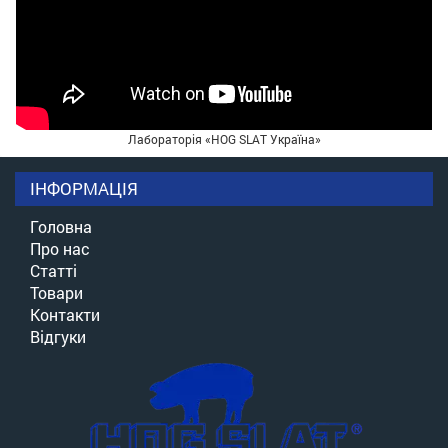
Лабораторія «HOG SLAT Україна»
ІНФОРМАЦІЯ
Головна
Про нас
Статті
Товари
Контакти
Відгуки