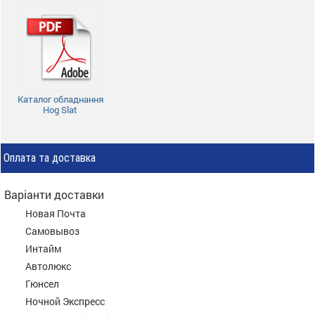
Каталог обладнання
Hog Slat
Оплата та доставка
Варіанти доставки
Новая Почта
Самовывоз
Интайм
Автолюкс
Гюнсел
Ночной Экспресс