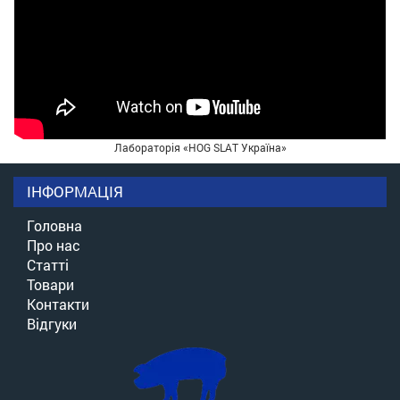
Лабораторія «HOG SLAT Україна»
ІНФОРМАЦІЯ
Головна
Про нас
Статті
Товари
Контакти
Відгуки