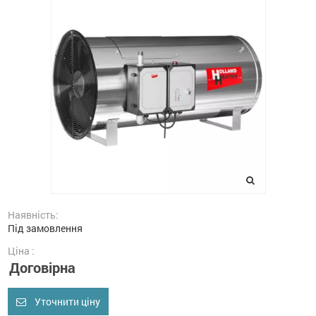
Наявність:
Під замовлення
Ціна :
Договірна
Уточнити ціну