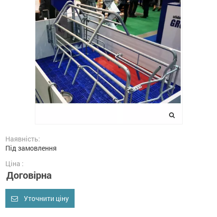
Наявність:
Під замовлення
Ціна :
Договірна
Уточнити ціну