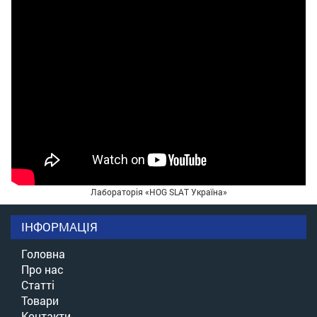
Лабораторія «HOG SLAT Україна»
ІНФОРМАЦІЯ
Головна
Про нас
Статті
Товари
Контакти