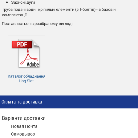
Захисні дуги
Труба подачі води і кріпильні елементи (5 Т-болтів) - в базовій
комплектації.
Поставляється в розібраному вигляді.
Каталог обладнання
Hog Slat
Оплата та доставка
Варіанти доставки
Новая Почта
Самовывоз