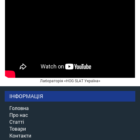
Лабораторія «HOG SLAT Україна»
ІНФОРМАЦІЯ
Головна
Про нас
Статті
Товари
Контакти