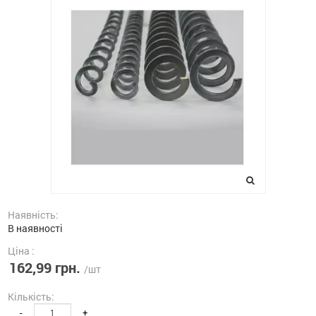
Наявність:
В наявності
Ціна :
162,99 грн.
/шт
Кількість:
-
+