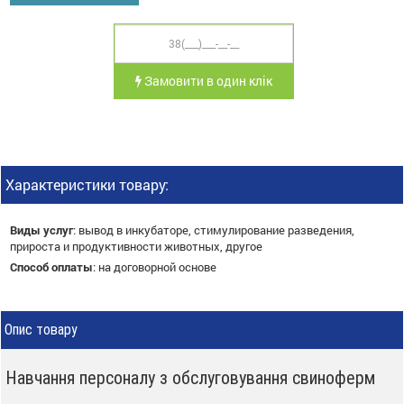
Замовити в один клік
Характеристики товару:
Виды услуг
:
вывод в инкубаторе, стимулирование разведения,
прироста и продуктивности животных, другое
Способ оплаты
:
на договорной основе
Опис товару
Навчання персоналу з обслуговування свиноферм