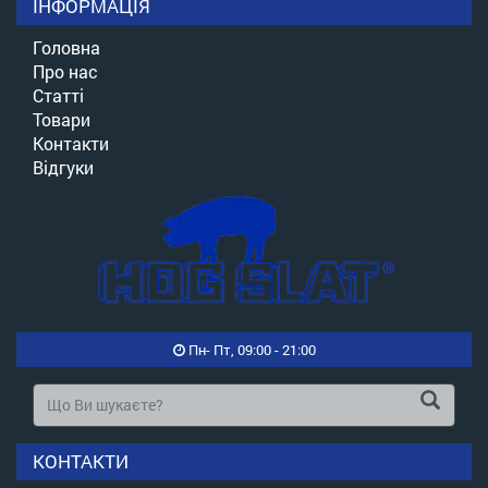
ІНФОРМАЦІЯ
Головна
Про нас
Статті
Товари
Контакти
Відгуки
Пн- Пт, 09:00 - 21:00
КОНТАКТИ