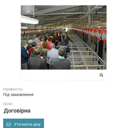
Наявність:
Під замовлення
Ціна :
Договірна
Уточнити ціну