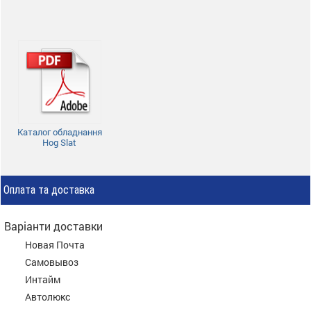
Каталог обладнання
Hog Slat
Оплата та доставка
Варіанти доставки
Новая Почта
Самовывоз
Интайм
Автолюкс