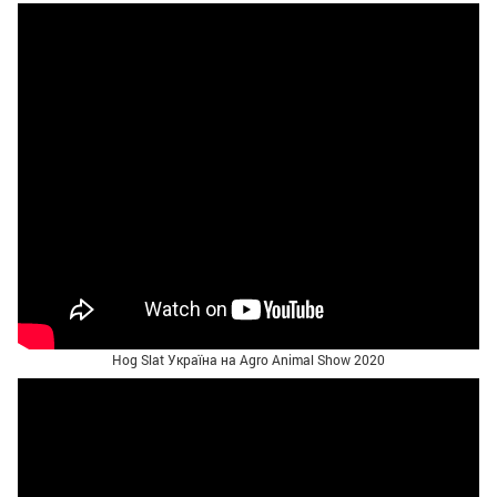
Hog Slat Україна на Agro Animal Show 2020