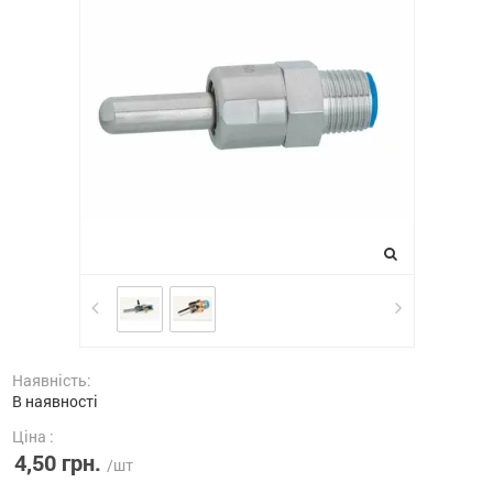
Наявність:
В наявності
Ціна :
4,50 грн.
/шт