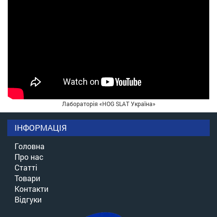
Лабораторія «HOG SLAT Україна»
ІНФОРМАЦІЯ
Головна
Про нас
Статті
Товари
Контакти
Відгуки