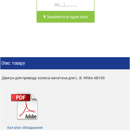
Замовити в один клік
Опис товару
Двигун для приводу колеса нагнітача для L. B. White AB100.
Каталог обладнання