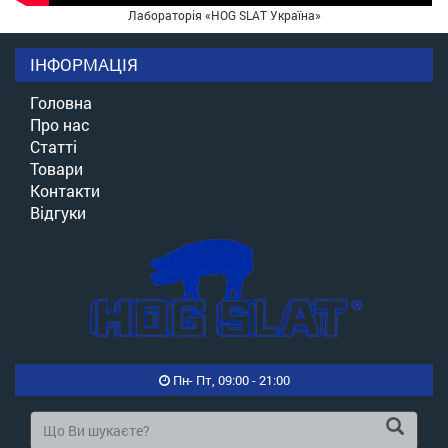
Лабораторія «HOG SLAT Україна»
ІНФОРМАЦІЯ
Головна
Про нас
Статті
Товари
Контакти
Відгуки
Пн- Пт, 09:00 - 21:00