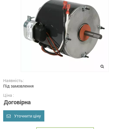
Наявність:
Під замовлення
Ціна :
Договірна
Уточнити ціну