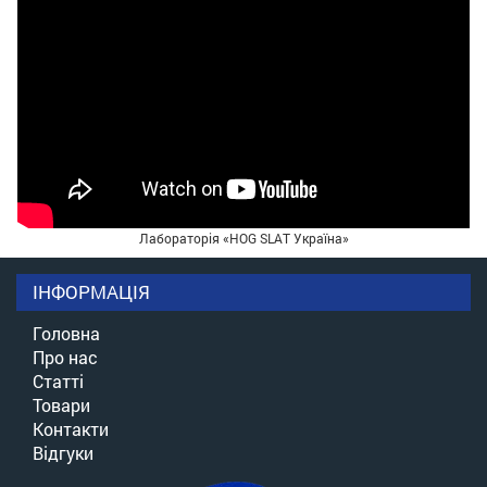
Лабораторія «HOG SLAT Україна»
ІНФОРМАЦІЯ
Головна
Про нас
Статті
Товари
Контакти
Відгуки