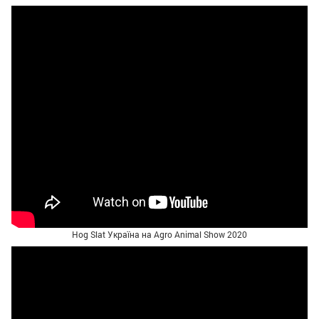
Hog Slat Україна на Agro Animal Show 2020