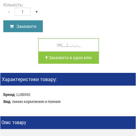
Кількість:
-
+
Замовити
Замовити в один клік
Характеристики товару:
Бренд
:
LUBING
Вид
:
линии кормления и поения
Опис товару