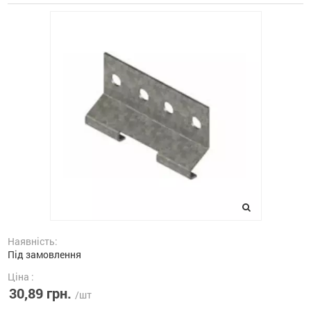
Наявність:
Під замовлення
Ціна :
30,89 грн.
/шт