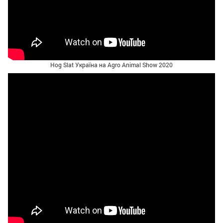
Hog Slat Україна на Agro Animal Show 2020