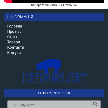
Лабораторія «HOG SLAT Україна»
ІНФОРМАЦІЯ
Головна
Про нас
Статті
Товари
Контакти
Відгуки
Пн- Пт, 09:00 - 21:00