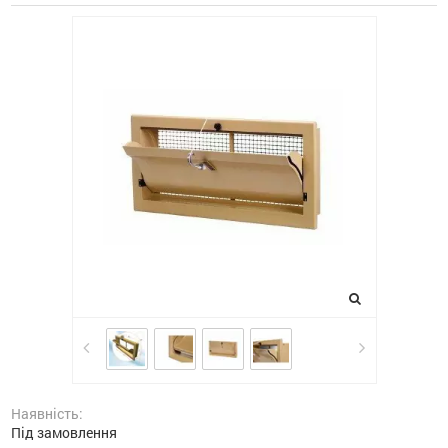
Наявність:
Під замовлення