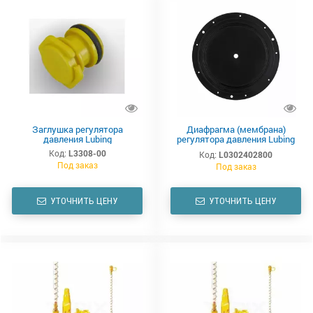
Заглушка регулятора
Диафрагма (мембрана)
давления Lubing
регулятора давления Lubing
3201-00
Код:
L3308-00
Код:
L0302402800
Под заказ
Под заказ
УТОЧНИТЬ ЦЕНУ
УТОЧНИТЬ ЦЕНУ