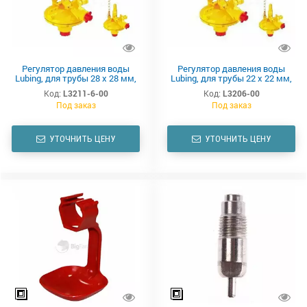
Регулятор давления воды
Регулятор давления воды
Lubing, для трубы 28 х 28 мм,
Lubing, для трубы 22 х 22 мм,
начальный, трубка 600 мм
серединный, трубка 450 мм
Код:
L3211-6-00
Код:
L3206-00
Под заказ
Под заказ
УТОЧНИТЬ ЦЕНУ
УТОЧНИТЬ ЦЕНУ