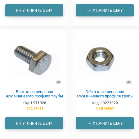
УТОЧНИТЬ ЦЕНУ
УТОЧНИТЬ ЦЕНУ
Болт для крепления
Гайка для крепления
алюминиевого профиля трубы
алюминиевого профиля трубы
линии поения Lubing
линии поения Lubing
Код:
L971928
Код:
L9221920
Под заказ
Под заказ
УТОЧНИТЬ ЦЕНУ
УТОЧНИТЬ ЦЕНУ