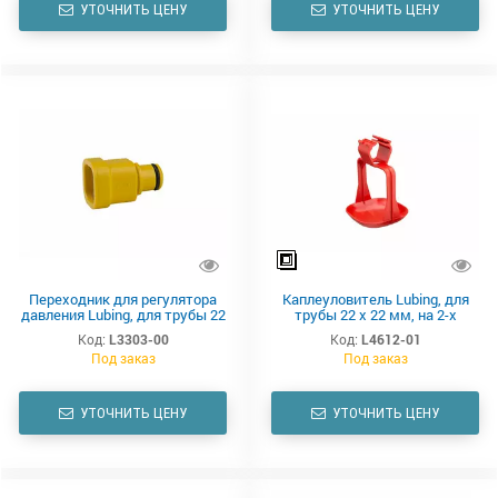
УТОЧНИТЬ ЦЕНУ
УТОЧНИТЬ ЦЕНУ
Переходник для регулятора
Каплеуловитель Lubing, для
давления Lubing, для трубы 22
трубы 22 х 22 мм, на 2-х
х 22 мм
ножках, 60 х 60 мм
Код:
L3303-00
Код:
L4612-01
Под заказ
Под заказ
УТОЧНИТЬ ЦЕНУ
УТОЧНИТЬ ЦЕНУ