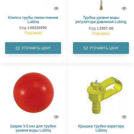
Клипса трубы линии поения
Трубка уровня воды
Lubing
регулятора давления Lubing,
450 мм
Код:
L00220590
Код:
L3307-00
Под заказ
Под заказ
УТОЧНИТЬ ЦЕНУ
УТОЧНИТЬ ЦЕНУ
Шарик 9.5 мм для трубки
Крышка трубки аэратора
уровня воды Lubing
Lubing