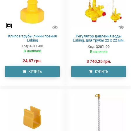
Клипса трубы линии поения
Регулятор давления воды
Lubing
Lubing, для трубы 22 х 22 мм,
начальный, трубка 450 мм
Код:
4311-00
Код:
3201-00
В наличии
В наличии
24,67 грн.
3 740,25 грн.
КУПИТЬ
КУПИТЬ