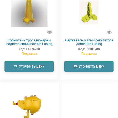
Кронштейн троса шокера и
Держатель малый регулятора
подвеса линии поения Lubing
давления Lubing
Код:
L4376-00
Код:
L3301-00
Под заказ
Под заказ
УТОЧНИТЬ ЦЕНУ
УТОЧНИТЬ ЦЕНУ