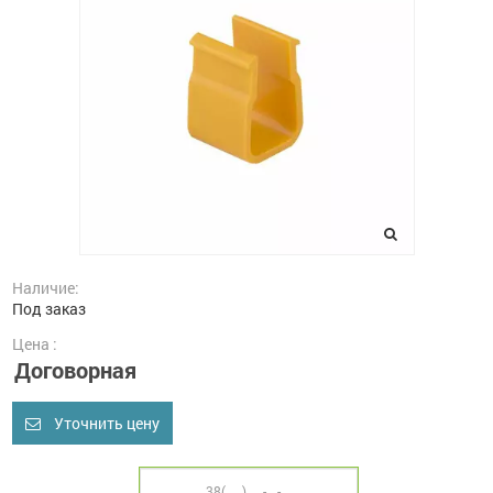
Наличие:
Под заказ
Цена :
Договорная
Уточнить цену