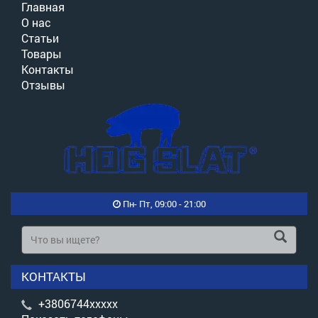
Главная
О нас
Статьи
Товары
Контакты
Отзывы
Пн- Пт, 09:00 - 21:00
КОНТАКТЫ
+3806744xxxxx