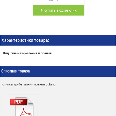
Купить в один клик
Характеристики товара:
Вид
:
линии кормления и поения
Описание товара
Клипса трубы линии поения Lubing.