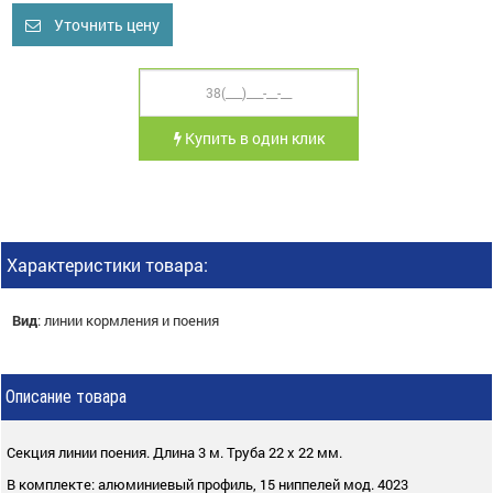
Уточнить цену
Купить в один клик
Характеристики товара:
Вид
:
линии кормления и поения
Описание товара
Секция линии поения. Длина 3 м. Труба 22 х 22 мм.
В комплекте:
алюминиевый профиль, 15 ниппелей мод. 4023