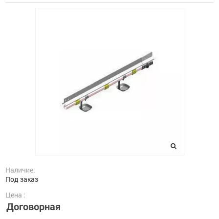
Наличие:
Под заказ
Цена :
Договорная