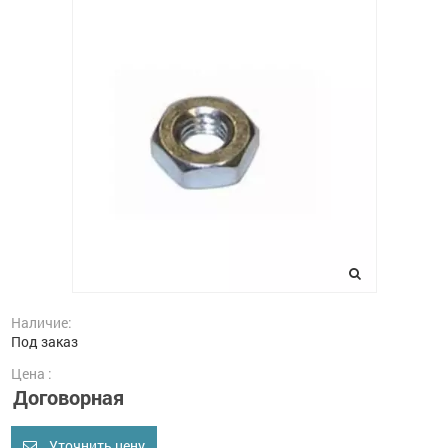
Наличие:
Под заказ
Цена :
Договорная
Уточнить цену