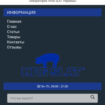
Лаборатория «HOG SLAT Украины»
ИНФОРМАЦИЯ
Главная
О нас
Статьи
Товары
Контакты
Отзывы
Пн- Пт, 09:00 - 21:00