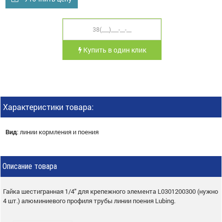
Купить в один клик
Характеристики товара:
Вид
:
линии кормления и поения
Описание товара
Гайка шестигранная 1/4" для крепежного элемента L0301200300 (нужно
4 шт.)
алюминиевого профиля трубы линии поения Lubing.