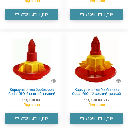
Под заказ
Под заказ
УТОЧНИТЬ ЦЕНУ
УТОЧНИТЬ ЦЕНУ
Кормушка для бройлеров
Кормушка для бройлеров
Codaf GIO, 6 секций, низкий
Codaf GIO, 12 секций, низкий
конус
конус
Код:
CDF037
Код:
CDF037/12
Под заказ
Под заказ
УТОЧНИТЬ ЦЕНУ
УТОЧНИТЬ ЦЕНУ