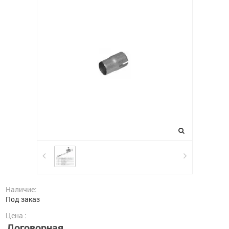
Наличие:
Под заказ
Цена :
Договорная