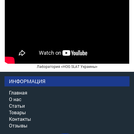
Лаборатория «HOG SLAT Украины»
ИНФОРМАЦИЯ
Главная
О нас
Статьи
Товары
Контакты
Отзывы