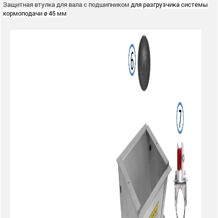
Защитная втулка для вала с подшипником
для разгрузчика системы
кормоподачи ø 45 мм