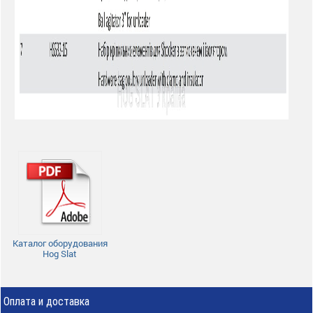
Каталог оборудования
Hog Slat
Оплата и доставка