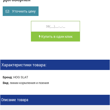
Уточнить цену
Купить в один клик
Характеристики товара:
Бренд
:
HOG SLAT
Вид
:
линии кормления и поения
Описание товара