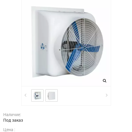
Наличие:
Под заказ
Цена :