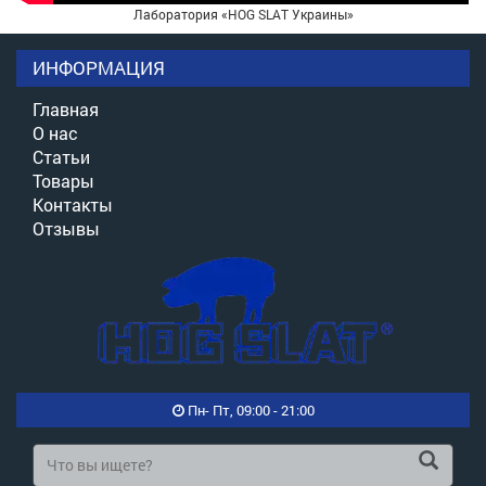
Лаборатория «HOG SLAT Украины»
ИНФОРМАЦИЯ
Главная
О нас
Статьи
Товары
Контакты
Отзывы
Пн- Пт, 09:00 - 21:00