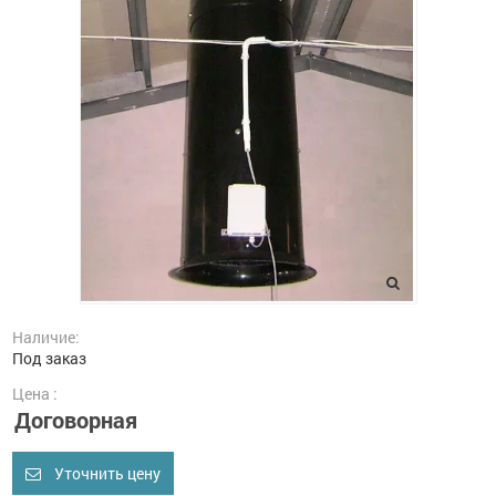
Наличие:
Под заказ
Цена :
Договорная
Уточнить цену