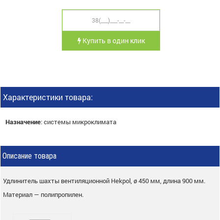
Купить в один клик
Характеристики товара:
Назначение
:
системы микроклимата
Описание товара
Удлинитель шахты вентиляционной Hekpol, ø 450 мм, длина 900 мм.
Материал — полипропилен.