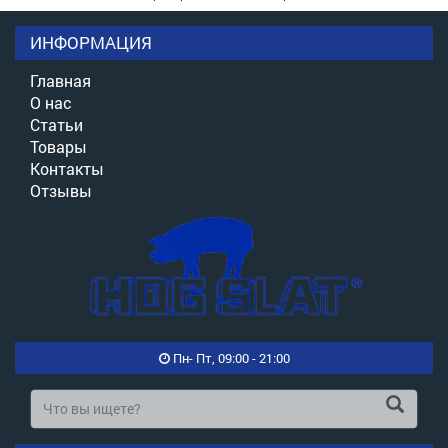
ИНФОРМАЦИЯ
Главная
О нас
Статьи
Товары
Контакты
Отзывы
Пн- Пт, 09:00 - 21:00