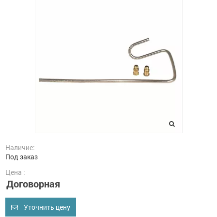
Наличие:
Под заказ
Цена :
Договорная
Уточнить цену