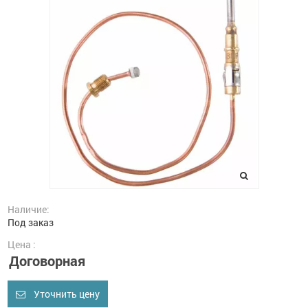
Наличие:
Под заказ
Цена :
Договорная
Уточнить цену