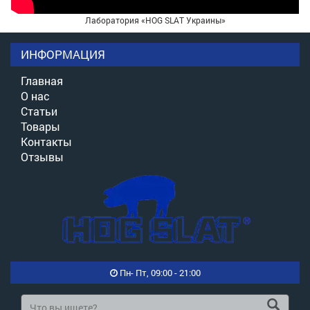
Лаборатория «HOG SLAT Украины»
ИНФОРМАЦИЯ
Главная
О нас
Статьи
Товары
Контакты
Отзывы
Пн- Пт, 09:00 - 21:00