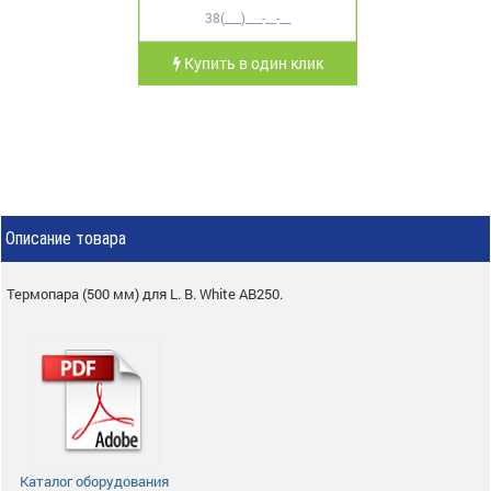
Купить в один клик
Описание товара
Термопара (500 мм) для L. B. White AB250.
Каталог оборудования