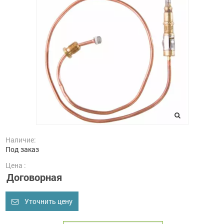
Наличие:
Под заказ
Цена :
Договорная
Уточнить цену