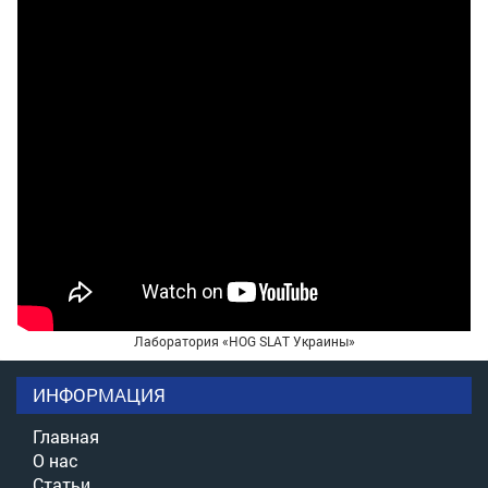
Лаборатория «HOG SLAT Украины»
ИНФОРМАЦИЯ
Главная
О нас
Статьи