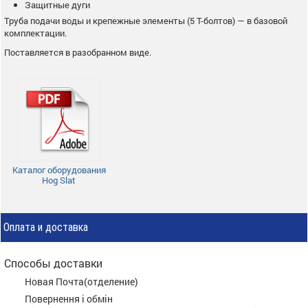
Защитные дуги
Труба подачи воды и крепежные элементы (5 Т-болтов) — в базовой
комплектации.
Поставляется в разобранном виде.
Каталог оборудования
Hog Slat
Оплата и доставка
Способы доставки
Новая Почта(отделение)
Повернення і обмін