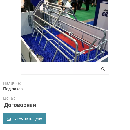
Наличие:
Под заказ
Цена :
Договорная
Уточнить цену