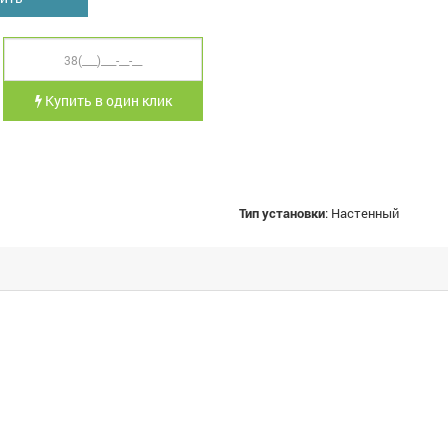
Купить в один клик
Тип установки
:
Настенный