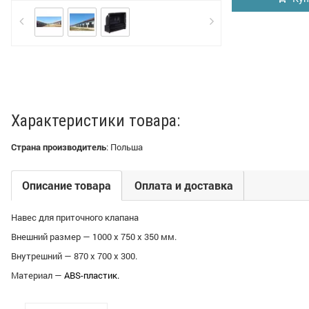
Характеристики товара:
Страна производитель
:
Польша
Описание товара
Оплата и доставка
Навес для приточного клапана
Внешний размер — 1000 х 750 х 350 мм.
Внутрешний — 870 х 700 х 300.
Материал —
ABS-пластик.