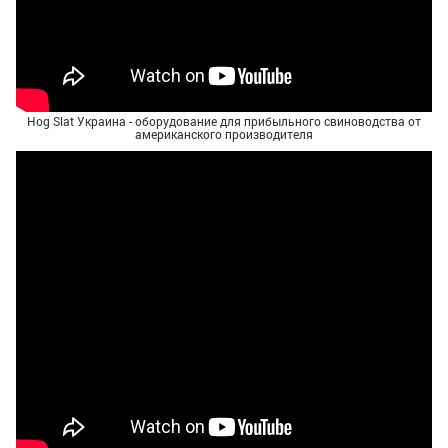
Hog Slat Украина - оборудование для прибыльного свиноводства от
американского производителя