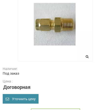
Наличие:
Под заказ
Цена :
Договорная
Уточнить цену