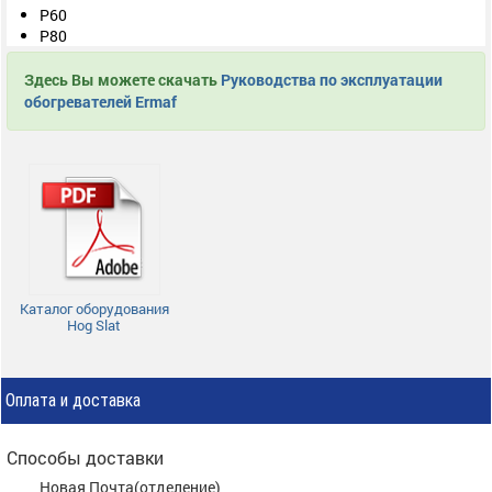
P60
P80
Здесь Вы можете скачать
Руководства по эксплуатации
обогревателей Ermaf
Каталог оборудования
Hog Slat
Оплата и доставка
Способы доставки
Новая Почта(отделение)