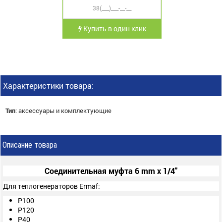
Купить в один клик
Характеристики товара:
Тип
:
аксессуары и комплектующие
Описание товара
Соединительная муфта 6 mm x 1/4"
Для теплогенераторов Ermaf:
P100
P120
P40