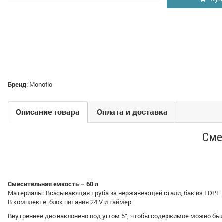
Бренд
:
Monoflo
Описание товара
Оплата и доставка
Сме
Смесительная емкость – 60 л
Материалы: Всасывающая труба из нержавеющей стали, бак из LDPE
В комплекте: блок питания 24 V и таймер
Внутреннее дно наклонено под углом 5°, чтобы содержимое можно бы