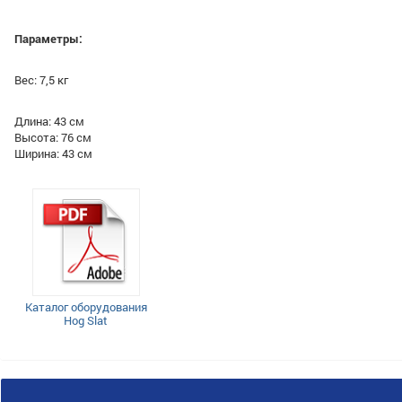
Параметры:
Вес: 7,5 кг
Длина: 43 см
Высота: 76 см
Ширина: 43 см
Каталог оборудования
Hog Slat