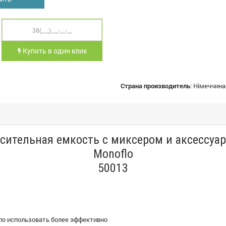
Купить в один клик
Страна производитель
:
Німеччина
сительная емкость с миксером и аксессуа
Monoflo
50013
ло использовать более эффективно