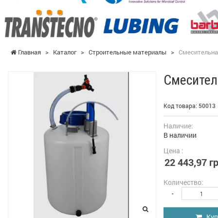
Главная
>
Каталог
>
Строительные материалы
>
Смесительна
Смесител
Код товара:
50013
Наличие:
В наличии
Цена :
22 443,97 гр
Количество:
-
Куп