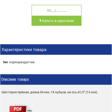
Купить в один клик
Характеристики товара:
Тип
:
кормораздатчик
Описание товара
Шестерня прямая, длина 64 мм, 14 зубцов, на ось ø1/2" (13 мм).