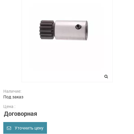
Наличие:
Под заказ
Цена :
Договорная
Уточнить цену