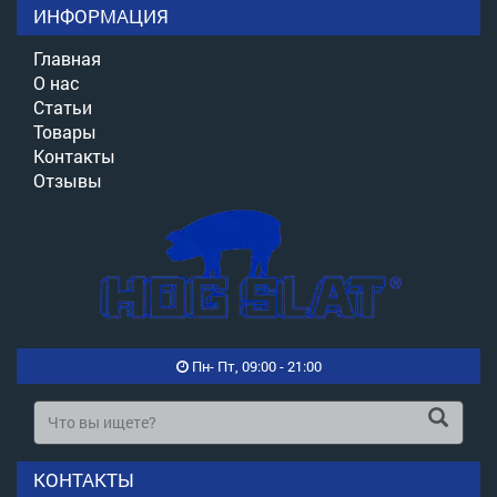
ИНФОРМАЦИЯ
Главная
О нас
Статьи
Товары
Контакты
Отзывы
Пн- Пт, 09:00 - 21:00
КОНТАКТЫ