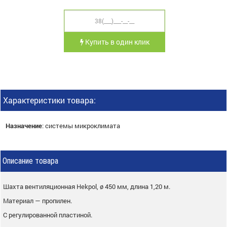
Купить в один клик
Характеристики товара:
Назначение
:
системы микроклимата
Описание товара
Шахта вентиляционная Hekpol, ø 450 мм, длина 1,20 м.
Материал — пропилен.
С регулированной пластиной.