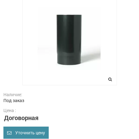
Наличие:
Под заказ
Цена :
Договорная
Уточнить цену