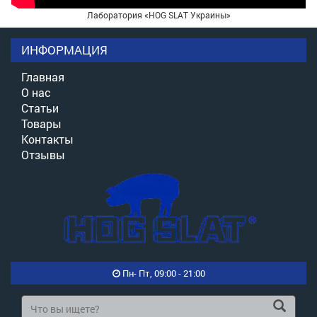
Лаборатория «HOG SLAT Украины»
ИНФОРМАЦИЯ
Главная
О нас
Статьи
Товары
Контакты
Отзывы
Пн- Пт, 09:00 - 21:00