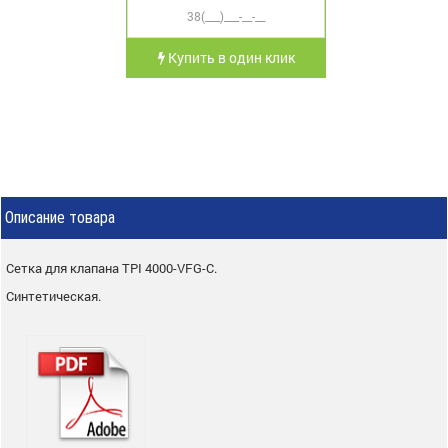
Купить в один клик
Описание товара
Сетка для клапана TPI 4000-VFG-C.
Синтетическая.