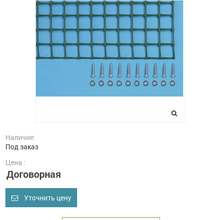
Наличие:
Под заказ
Цена :
Договорная
Уточнить цену