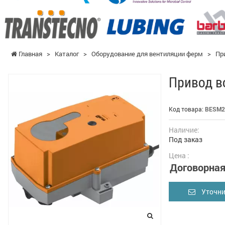
Главная
>
Каталог
>
Оборудование для вентиляции ферм
>
Пр
Привод в
Код товара:
BESM2
Наличие:
Под заказ
Цена :
Договорна
Уточни