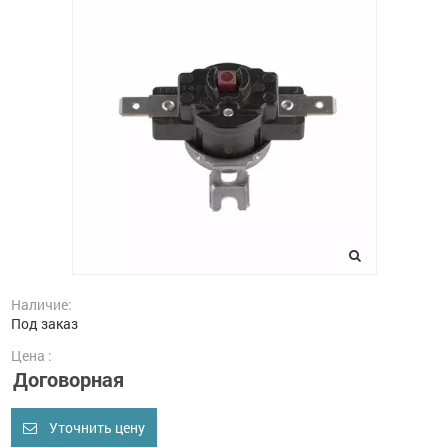
Наличие:
Под заказ
Цена :
Договорная
Уточнить цену