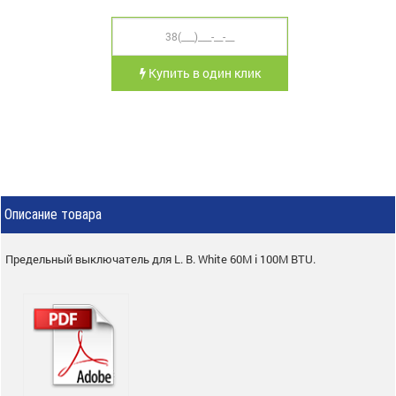
Купить в один клик
Описание товара
Предельный выключатель для L. B. White 60M і 100M BTU.