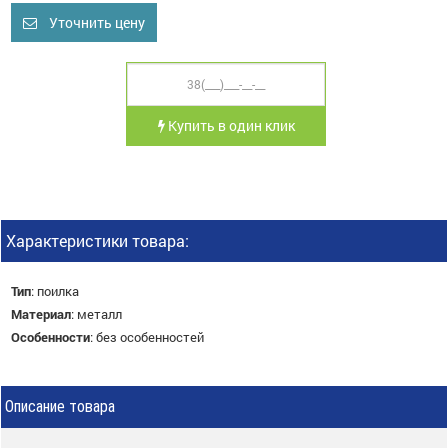
Уточнить цену
Купить в один клик
Характеристики товара:
Тип
:
поилка
Материал
:
металл
Особенности
:
без особенностей
Описание товара