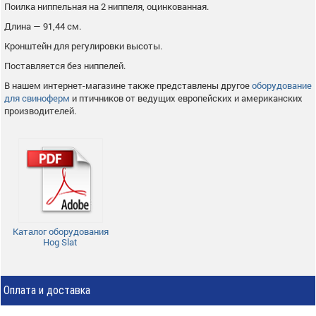
Поилка ниппельная на 2 ниппеля, оцинкованная.
Длина — 91,44 см.
Кронштейн для регулировки высоты.
Поставляется без ниппелей.
В нашем интернет-магазине также представлены другое
оборудование
для свиноферм
и птичников от ведущих европейских и американских
производителей.
Каталог оборудования
Hog Slat
Оплата и доставка