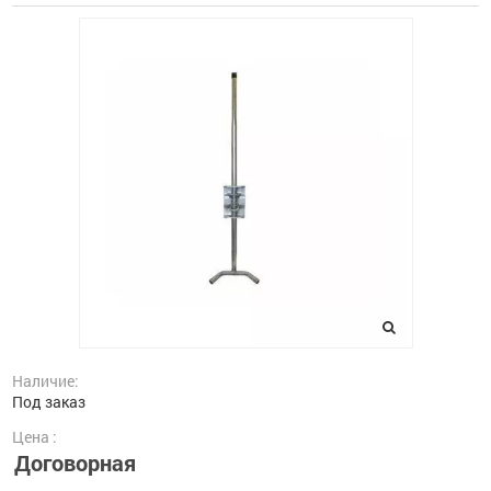
Наличие:
Под заказ
Цена :
Договорная