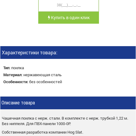
Купить в один клик
Характеристики товара:
Тип
:
поилка
Материал
:
нержавеющая сталь
Особенности
:
без особенностей
Описание товара
Чашечная поилка с нерж. стали. В комплекте с нерж. трубкой 1,22 м.
Без ниппеля. Для ПВХ-панели 1000-0P.
Собственная разработка компании Hog Slat.