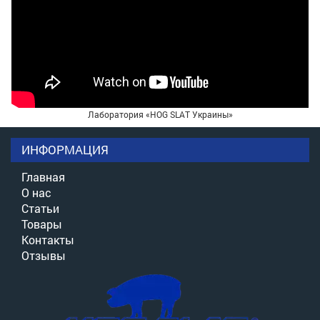
Лаборатория «HOG SLAT Украины»
ИНФОРМАЦИЯ
Главная
О нас
Статьи
Товары
Контакты
Отзывы