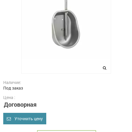
Наличие:
Под заказ
Цена :
Договорная
Уточнить цену