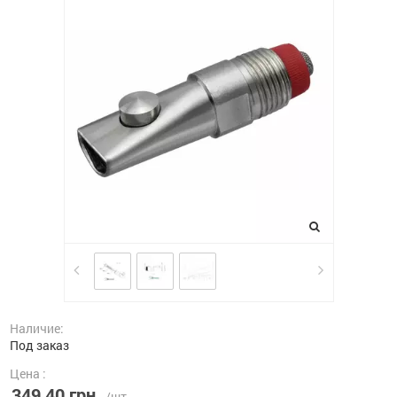
Наличие:
Под заказ
Цена :
349,40 грн.
/шт