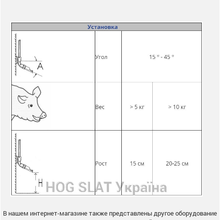
В нашем интернет-магазине также представлены другое оборудование