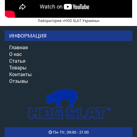
Лаборатория «HOG SLAT Украины»
ИНФОРМАЦИЯ
Главная
О нас
Статьи
Товары
Контакты
Отзывы
Пн- Пт, 09:00 - 21:00