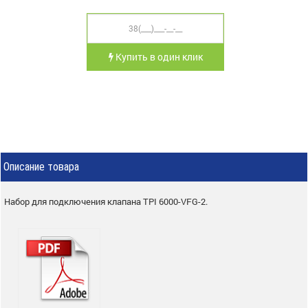
Купить в один клик
Описание товара
Набор для подключения клапана TPI 6000-VFG-2.