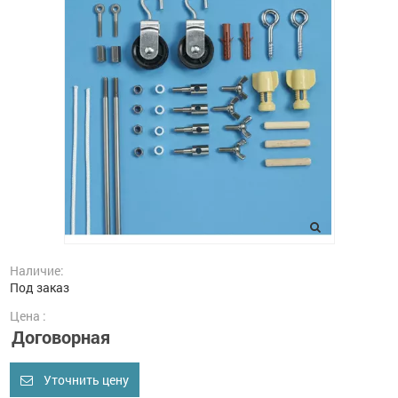
Наличие:
Под заказ
Цена :
Договорная
Уточнить цену