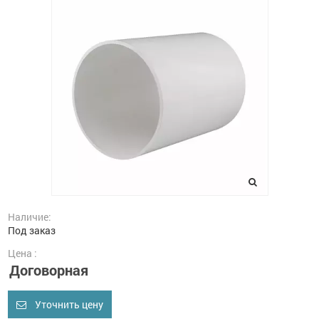
Наличие:
Под заказ
Цена :
Договорная
Уточнить цену