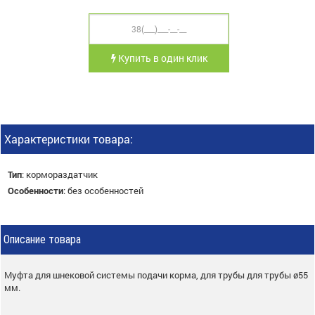
Купить в один клик
Характеристики товара:
Тип
:
кормораздатчик
Особенности
:
без особенностей
Описание товара
Муфта для шнековой системы подачи корма, для трубы для трубы ø55
мм.