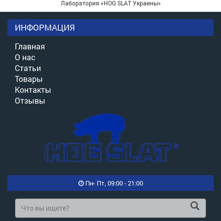
Лаборатория «HOG SLAT Украины»
ИНФОРМАЦИЯ
Главная
О нас
Статьи
Товары
Контакты
Отзывы
Пн- Пт, 09:00 - 21:00