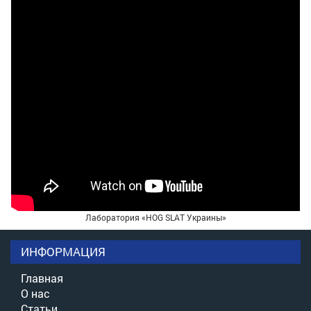
Лаборатория «HOG SLAT Украины»
ИНФОРМАЦИЯ
Главная
О нас
Статьи