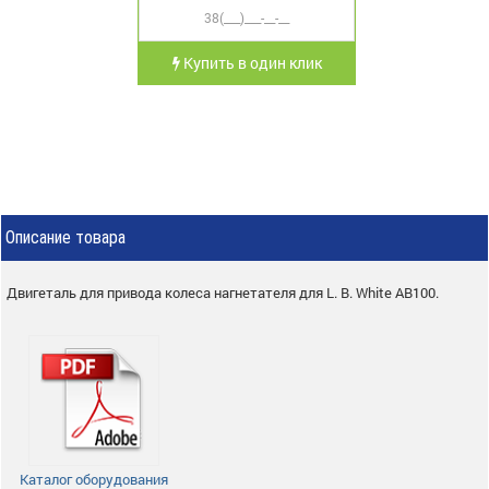
Купить в один клик
Описание товара
Двигеталь для привода колеса нагнетателя для L. B. White AB100.
Каталог оборудования