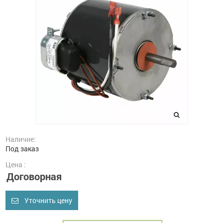
Наличие:
Под заказ
Цена :
Договорная
Уточнить цену