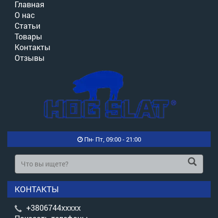
Главная
О нас
Статьи
Товары
Контакты
Отзывы
Пн- Пт, 09:00 - 21:00
КОНТАКТЫ
+3806744xxxxx