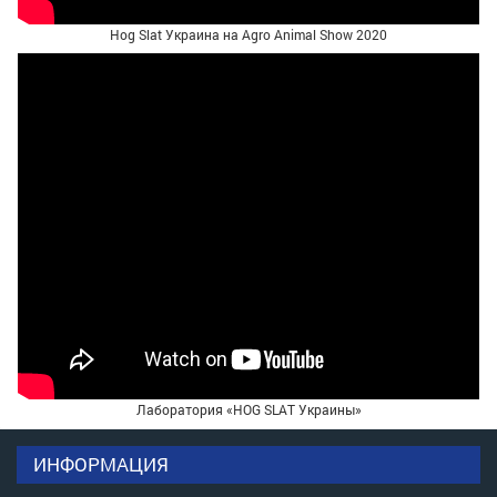
Hog Slat Украина на Agro Animal Show 2020
Лаборатория «HOG SLAT Украины»
ИНФОРМАЦИЯ