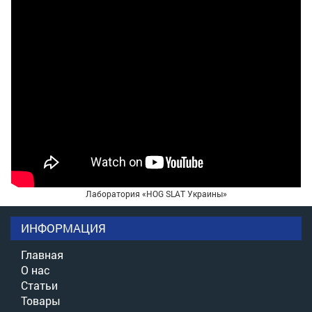
Лаборатория «HOG SLAT Украины»
ИНФОРМАЦИЯ
Главная
О нас
Статьи
Товары