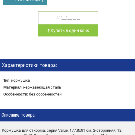
Купить в один клик
Характеристики товара:
Тип
:
кормушка
Материал
:
нержавеющая сталь
Особенности
:
без особенностей
Описание товара
Кормушка для откорма, серия Value, 177,8х91 см, 2-сторонняя, 12