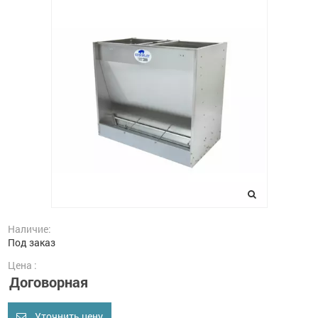
Наличие:
Под заказ
Цена :
Договорная
Уточнить цену