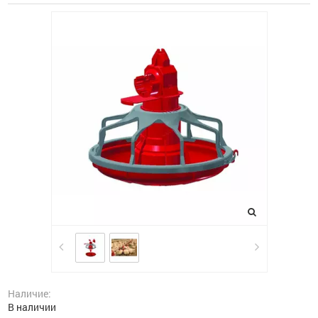
Наличие:
В наличии