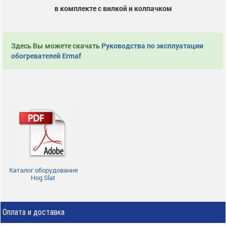
в комплекте с вилкой и колпачком
Здесь Вы можете скачать
Руководства по эксплуатации
обогревателей Ermaf
Каталог оборудования
Hog Slat
Оплата и доставка