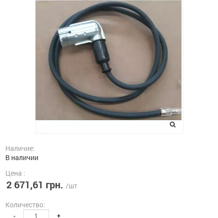
Наличие:
В наличии
Цена :
2 671,61 грн.
/шт
Количество:
-
+