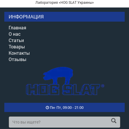
Лаборатория «HOG SLAT Украины»
ИНФОРМАЦИЯ
Главная
О нас
Статьи
Товары
Контакты
Отзывы
Пн- Пт, 09:00 - 21:00