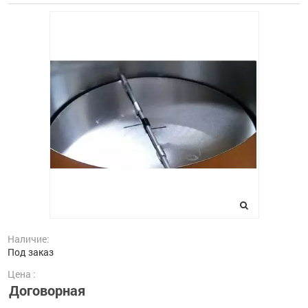
Наличие:
Под заказ
Цена :
Договорная