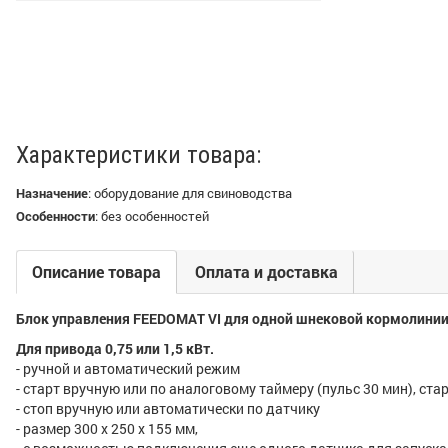
Характеристики товара:
Назначение
:
оборудование для свиноводства
Особенности
:
без особенностей
Описание товара
Оплата и доставка
Блок управления FEEDOMAT VI для одной шнековой кормолини
Для привода 0,75 или 1,5 кВт.
- ручной и автоматический режим
- старт вручную или по аналоговому таймеру (пульс 30 мин), ста
- стоп вручную или автоматически по датчику
- размер 300 x 250 x 155 мм,