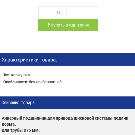
Купить в один клик
Характеристики товара:
Тип
:
кормушка
Особенности
:
без особенностей
Описание товара
Анкерный подшипник для привода шнековой системы подачи
корма,
для трубы ø75 мм.