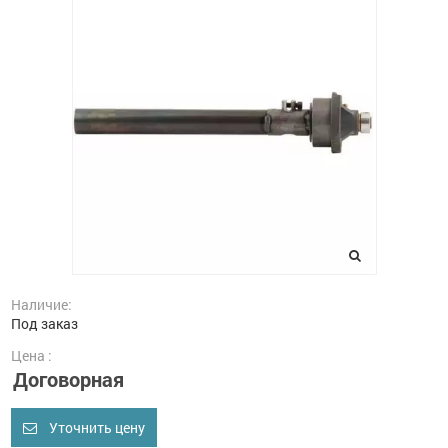
Наличие:
Под заказ
Цена :
Договорная
Уточнить цену