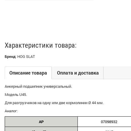
Характеристики товара:
Бренд
:
HOG SLAT
Описание товара
Оплата и доставка
Анкерный подшипник универсальный.
Модель U45.
Для разгрузчиков на одну или две кормолинии Ø 44 мм.
Аналог:
AP
07098932