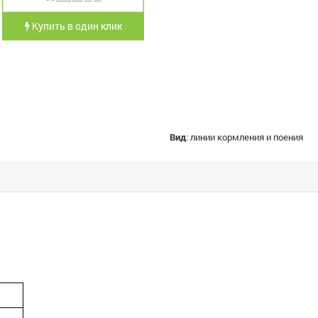
Купить в один клик
Вид
:
линии кормления и поения