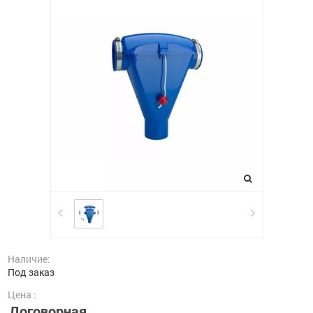
Наличие:
Под заказ
Цена :
Договорная